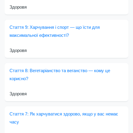
Здоровя
Стаття 9: Харчування і спорт — що їсти для
максимальної ефективності?
Здоровя
Стаття 8: Вегетаріанство та веганство — кому це
корисно?
Здоровя
Стаття 7: Як харчуватися здорово, якщо у вас немає
часу