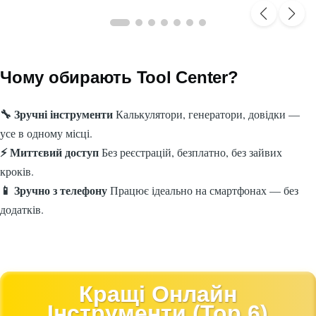
Чому обирають Tool Center?
🔧 Зручні інструменти
Калькулятори, генератори, довідки —
усе в одному місці.
⚡ Миттєвий доступ
Без реєстрацій, безплатно, без зайвих
кроків.
📱 Зручно з телефону
Працює ідеально на смартфонах — без
додатків.
Кращі Онлайн
Інструменти (Top 6)