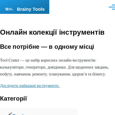
Skip to main content
Brainy Tools
Men
Онлайн колекції інструментів
Все потрібне — в одному місці
Tool Center — це набір корисних онлайн-інструментів:
калькулятори, генератори, довідники. Для щоденних завдань,
побуту, навчання, ремонту, планування, здоров’я та бізнесу.
Дослідити найкращі інструменти
Категорії