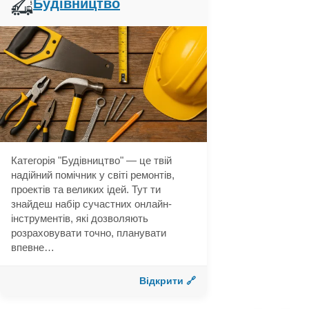
Будівництво
Категорія "Будівництво" — це твій
надійний помічник у світі ремонтів,
проектів та великих ідей. Тут ти
знайдеш набір сучастних онлайн-
інструментів, які дозволяють
розраховувати точно, планувати
впевне…
Відкрити 🔗