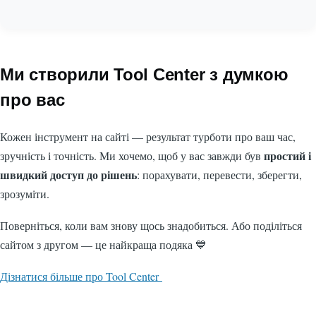
Ми створили Tool Center з думкою
про вас
Кожен інструмент на сайті — результат турботи про ваш час,
простий і
зручність і точність. Ми хочемо, щоб у вас завжди був
швидкий доступ до рішень
: порахувати, перевести, зберегти,
зрозуміти.
Поверніться, коли вам знову щось знадобиться. Або поділіться
сайтом з другом — це найкраща подяка 💙
Дізнатися більше про Tool Center