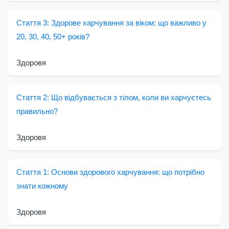
Стаття 3: Здорове харчування за віком: що важливо у
20, 30, 40, 50+ років?
Здоровя
Стаття 2: Що відбувається з тілом, коли ви харчуєтесь
правильно?
Здоровя
Стаття 1: Основи здорового харчування: що потрібно
знати кожному
Здоровя