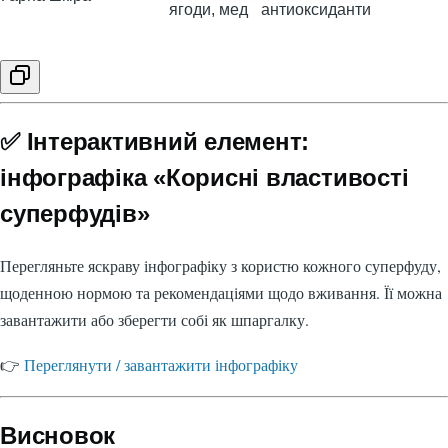
ягоди, мед
антиоксиданти
✅ Інтерактивний елемент:
інфографіка «Корисні властивості
суперфудів»
Перегляньте яскраву інфографіку з користю кожного суперфуду,
щоденною нормою та рекомендаціями щодо вживання. Її можна
завантажити або зберегти собі як шпаргалку.
👉
Переглянути / завантажити інфографіку
Висновок